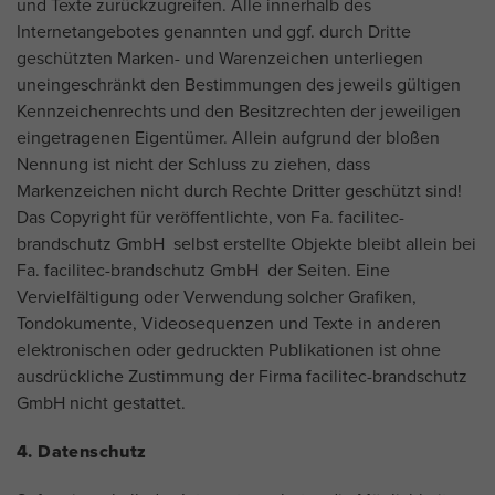
und Texte zurückzugreifen. Alle innerhalb des
Internetangebotes genannten und ggf. durch Dritte
geschützten Marken- und Warenzeichen unterliegen
uneingeschränkt den Bestimmungen des jeweils gültigen
Kennzeichenrechts und den Besitzrechten der jeweiligen
eingetragenen Eigentümer. Allein aufgrund der bloßen
Nennung ist nicht der Schluss zu ziehen, dass
Markenzeichen nicht durch Rechte Dritter geschützt sind!
Das Copyright für veröffentlichte, von Fa. facilitec-
brandschutz GmbH selbst erstellte Objekte bleibt allein bei
Fa. facilitec-brandschutz GmbH der Seiten. Eine
Vervielfältigung oder Verwendung solcher Grafiken,
Tondokumente, Videosequenzen und Texte in anderen
elektronischen oder gedruckten Publikationen ist ohne
ausdrückliche Zustimmung der Firma facilitec-brandschutz
GmbH nicht gestattet.
4. Datenschutz