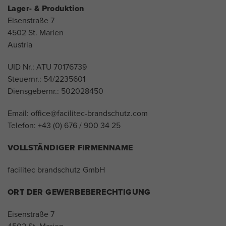
Lager- & Produktion
Eisenstraße 7
4502 St. Marien
Austria
UID Nr.: ATU 70176739
Steuernr.: 54/2235601
Diensgebernr.: 502028450
Email: office@facilitec-brandschutz.com
Telefon: +43 (0) 676 / 900 34 25
VOLLSTÄNDIGER FIRMENNAME
facilitec brandschutz GmbH
ORT DER GEWERBEBERECHTIGUNG
Eisenstraße 7